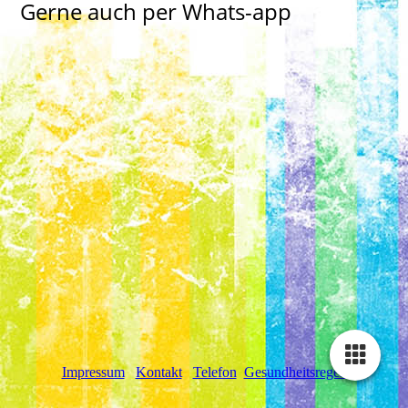
Gerne auch per Whats-app
Impressum
Kontakt
Telefon
Gesundheitsregeln